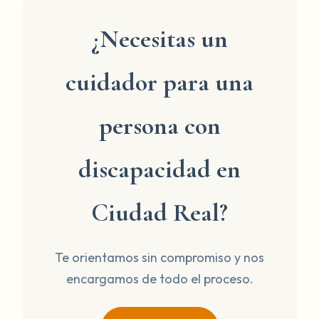
¿Necesitas un
cuidador para una
persona con
discapacidad en
Ciudad Real?
Te orientamos sin compromiso y nos
encargamos de todo el proceso.