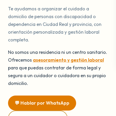
Te ayudamos a organizar el cuidado a
domicilio de personas con discapacidad o
dependencia en Ciudad Real y provincia, con
orientación personalizada y gestión laboral
completa.
No somos una residencia ni un centro sanitario.
Ofrecemos
asesoramiento y gestión laboral
para que puedas contratar de forma legal y
segura a un cuidador o cuidadora en su propio
domicilio.
💬 Hablar por WhatsApp