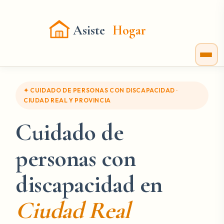
Asiste
Hogar
✦ CUIDADO DE PERSONAS CON DISCAPACIDAD ·
CIUDAD REAL Y PROVINCIA
Cuidado de
personas con
discapacidad en
Ciudad Real