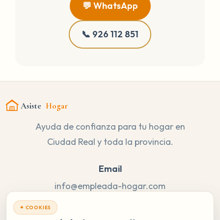
💬 WhatsApp
📞 926 112 851
Asiste
Hogar
Ayuda de confianza para tu hogar en
Ciudad Real y toda la provincia.
Email
info@empleada-hogar.com
Teléfonos
✦ COOKIES