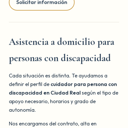
Solicitar información
Asistencia a domicilio para
personas con discapacidad
Cada situación es distinta. Te ayudamos a
definir el perfil de
cuidador para persona con
discapacidad en Ciudad Real
según el tipo de
apoyo necesario, horarios y grado de
autonomía.
Nos encargamos del contrato, alta en