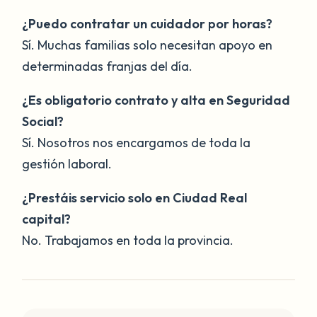
¿Puedo contratar un cuidador por horas?
Sí. Muchas familias solo necesitan apoyo en
determinadas franjas del día.
¿Es obligatorio contrato y alta en Seguridad
Social?
Sí. Nosotros nos encargamos de toda la
gestión laboral.
¿Prestáis servicio solo en Ciudad Real
capital?
No. Trabajamos en toda la provincia.