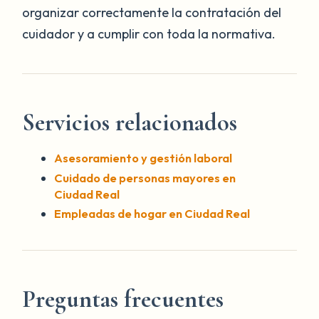
organizar correctamente la contratación del
cuidador y a cumplir con toda la normativa.
Servicios relacionados
Asesoramiento y gestión laboral
Cuidado de personas mayores en
Ciudad Real
Empleadas de hogar en Ciudad Real
Preguntas frecuentes