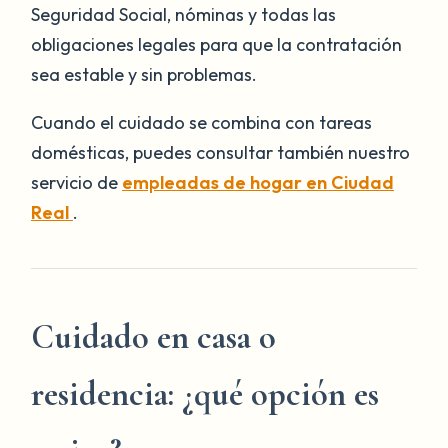
Seguridad Social, nóminas y todas las
obligaciones legales para que la contratación
sea estable y sin problemas.
Cuando el cuidado se combina con tareas
domésticas, puedes consultar también nuestro
servicio de
empleadas de hogar en Ciudad
Real
.
Cuidado en casa o
residencia: ¿qué opción es