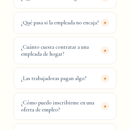
¿Qué pasa si la empleada no encaja?
+
¿Cuánto cuesta contratar a una
+
empleada de hogar?
¿Las trabajadoras pagan algo?
+
¿Cómo puedo inscribirme en una
+
oferta de empleo?