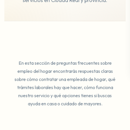
servicios en Ciudad Real y provincia.
En esta sección de preguntas frecuentes sobre
empleo del hogar encontrarás respuestas claras
sobre cómo contratar una empleada de hogar, qué
trámites laborales hay que hacer, cómo funciona
nuestro servicio y qué opciones tienes si buscas
ayuda en casa o cuidado de mayores.