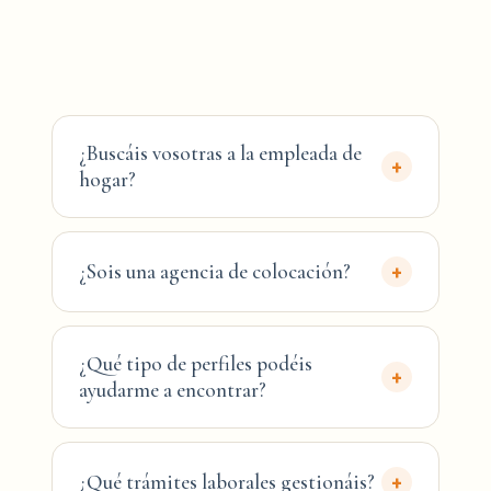
¿Buscáis vosotras a la empleada de
+
hogar?
¿Sois una agencia de colocación?
+
¿Qué tipo de perfiles podéis
+
ayudarme a encontrar?
¿Qué trámites laborales gestionáis?
+