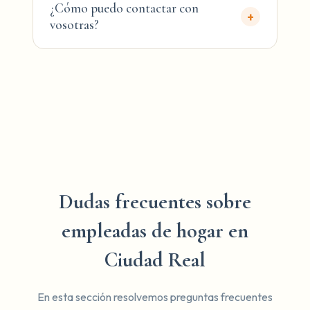
¿Cómo puedo contactar con
+
vosotras?
Dudas frecuentes sobre
empleadas de hogar en
Ciudad Real
En esta sección resolvemos preguntas frecuentes