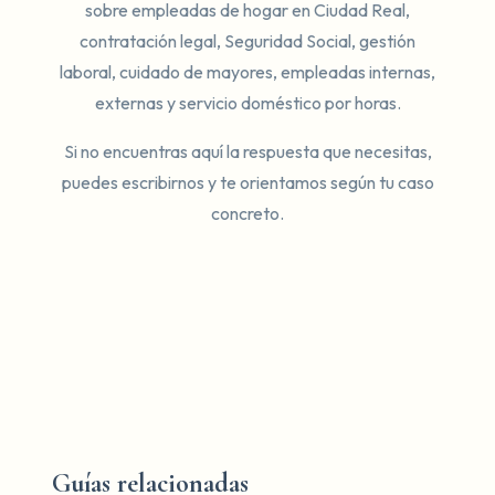
sobre empleadas de hogar en Ciudad Real,
contratación legal, Seguridad Social, gestión
laboral, cuidado de mayores, empleadas internas,
externas y servicio doméstico por horas.
Si no encuentras aquí la respuesta que necesitas,
puedes escribirnos y te orientamos según tu caso
concreto.
Guías relacionadas