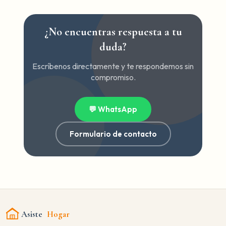
¿No encuentras respuesta a tu
duda?
Escríbenos directamente y te respondemos sin
compromiso.
💬 WhatsApp
Formulario de contacto
Asiste
Hogar