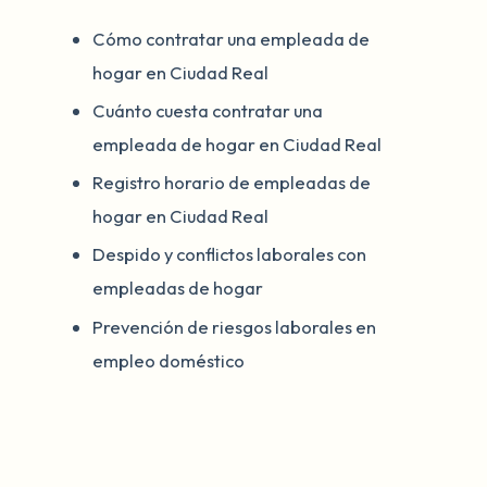
Cómo contratar una empleada de
hogar en Ciudad Real
Cuánto cuesta contratar una
empleada de hogar en Ciudad Real
Registro horario de empleadas de
hogar en Ciudad Real
Despido y conflictos laborales con
empleadas de hogar
Prevención de riesgos laborales en
empleo doméstico