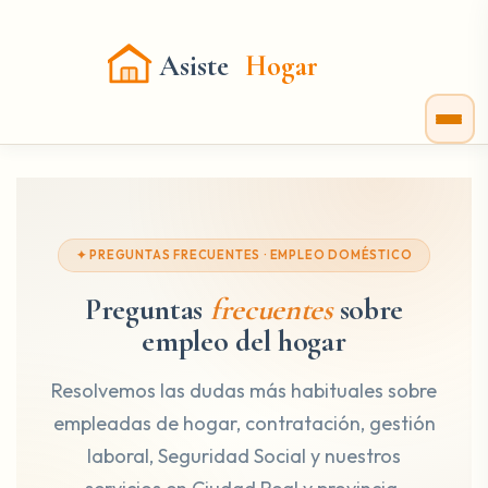
Asiste
Hogar
✦ PREGUNTAS FRECUENTES · EMPLEO DOMÉSTICO
Preguntas
frecuentes
sobre
empleo del hogar
Resolvemos las dudas más habituales sobre
empleadas de hogar, contratación, gestión
laboral, Seguridad Social y nuestros