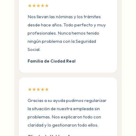
★★★★★
Nos llevan las nóminas y los trámites
desde hace años. Todo perfecto y muy
profesionales. Nunca hemos tenido
ningún problema con la Seguridad
Social.
Familia de Ciudad Real
★★★★★
Gracias a su ayuda pudimos regularizar
la situación de nuestra empleada sin
problemas. Nos explicaron todo con
claridad y lo gestionaron todo ellos.