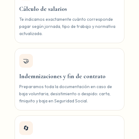
Cálculo de salarios
Te indicamos exactamente cuánto corresponde
pagar según jornada, tipo de trabajo y normativa
actualizada.
🤝
Indemnizaciones y fin de contrato
Preparamos toda la documentación en caso de
baja voluntaria, desistimiento o despido: carta,
finiquito y baja en Seguridad Social.
🔄