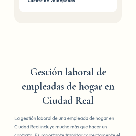
Cliente de Valdepeñas
Gestión laboral de
empleadas de hogar en
Ciudad Real
La gestión laboral de una empleada de hogar en
Ciudad Real incluye mucho más que hacer un
contrato. Es importante tramitar correctamente el