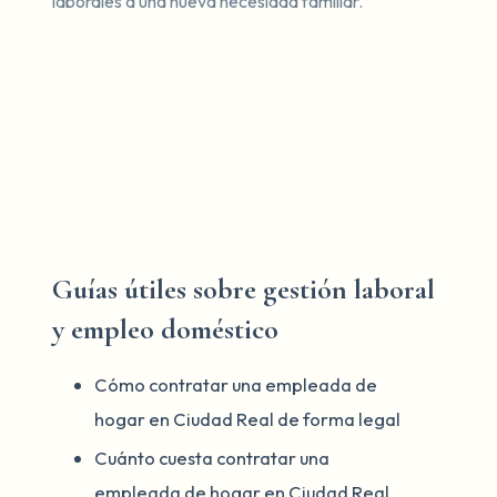
laborales a una nueva necesidad familiar.
Guías útiles sobre gestión laboral
y empleo doméstico
Cómo contratar una empleada de
hogar en Ciudad Real de forma legal
Cuánto cuesta contratar una
empleada de hogar en Ciudad Real