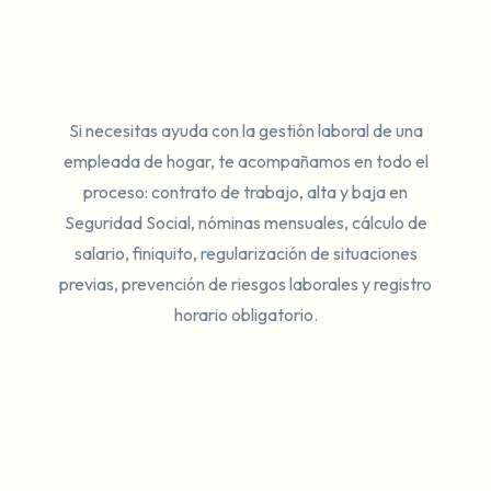
Si necesitas ayuda con la gestión laboral de una
empleada de hogar, te acompañamos en todo el
proceso: contrato de trabajo, alta y baja en
Seguridad Social, nóminas mensuales, cálculo de
salario, finiquito, regularización de situaciones
previas, prevención de riesgos laborales y registro
horario obligatorio.