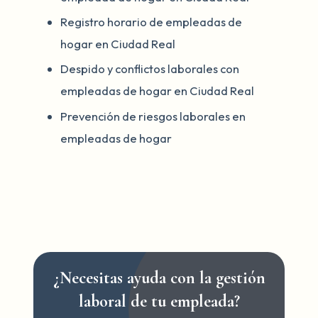
Registro horario de empleadas de
hogar en Ciudad Real
Despido y conflictos laborales con
empleadas de hogar en Ciudad Real
Prevención de riesgos laborales en
empleadas de hogar
¿Necesitas ayuda con la gestión
laboral de tu empleada?