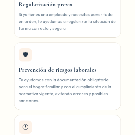
Regularización previa
Si ya tienes una empleada y necesitas poner todo
en orden, te ayudamos a regularizar la situación de
forma correcta y segura.
🛡️
Prevención de riesgos laborales
Te ayudamos con la documentación obligatoria
para el hogar familiar y con el cumplimiento de la
normativa vigente, evitando errores y posibles
sanciones.
🕐