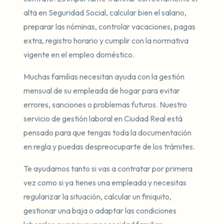
alta en Seguridad Social, calcular bien el salario,
preparar las nóminas, controlar vacaciones, pagas
extra, registro horario y cumplir con la normativa
vigente en el empleo doméstico.
Muchas familias necesitan ayuda con la gestión
mensual de su empleada de hogar para evitar
errores, sanciones o problemas futuros. Nuestro
servicio de gestión laboral en Ciudad Real está
pensado para que tengas toda la documentación
en regla y puedas despreocuparte de los trámites.
Te ayudamos tanto si vas a contratar por primera
vez como si ya tienes una empleada y necesitas
regularizar la situación, calcular un finiquito,
gestionar una baja o adaptar las condiciones