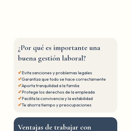
¿Por qué es importante una
buena gestión laboral?
✔
Evita sanciones y problemas legales
✔
Garantiza que todo se hace correctamente
✔
Aporta tranquilidad a la familia
✔
Protege los derechos de la empleada
✔
Facilita la convivencia y la estabilidad
✔
Te ahorra tiempo y preocupaciones
Ventajas de trabajar con