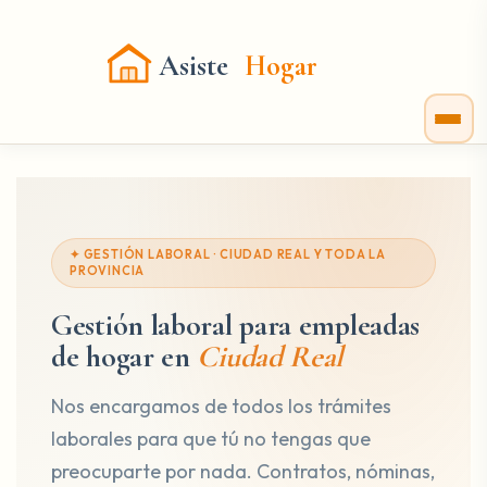
Asiste
Hogar
✦ GESTIÓN LABORAL · CIUDAD REAL Y TODA LA
PROVINCIA
Gestión laboral para empleadas
de hogar en
Ciudad Real
Nos encargamos de todos los trámites
laborales para que tú no tengas que
preocuparte por nada. Contratos, nóminas,