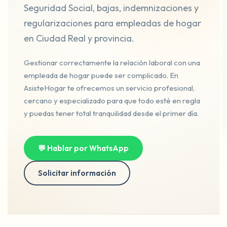
Seguridad Social, bajas, indemnizaciones y
regularizaciones para empleadas de hogar
en Ciudad Real y provincia.
Gestionar correctamente la relación laboral con una
empleada de hogar puede ser complicado. En
AsisteHogar te ofrecemos un servicio profesional,
cercano y especializado para que todo esté en regla
y puedas tener total tranquilidad desde el primer día.
💬 Hablar por WhatsApp
Solicitar información