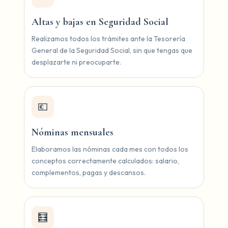
Altas y bajas en Seguridad Social
Realizamos todos los trámites ante la Tesorería
General de la Seguridad Social, sin que tengas que
desplazarte ni preocuparte.
💶
Nóminas mensuales
Elaboramos las nóminas cada mes con todos los
conceptos correctamente calculados: salario,
complementos, pagas y descansos.
🧮