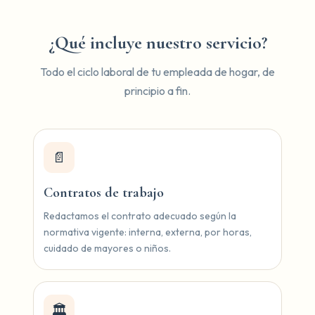
¿Qué incluye nuestro servicio?
Todo el ciclo laboral de tu empleada de hogar, de
principio a fin.
📄
Contratos de trabajo
Redactamos el contrato adecuado según la
normativa vigente: interna, externa, por horas,
cuidado de mayores o niños.
🏛️