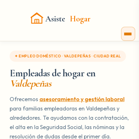
Asiste
Hogar
✦ EMPLEO DOMÉSTICO · VALDEPEÑAS · CIUDAD REAL
Empleadas de hogar en
Valdepeñas
Ofrecemos
asesoramiento y gestión laboral
para familias empleadoras en Valdepeñas y
alrededores. Te ayudamos con la contratación,
el alta en la Seguridad Social, las nóminas y la
resolución de dudas desde el primer día.