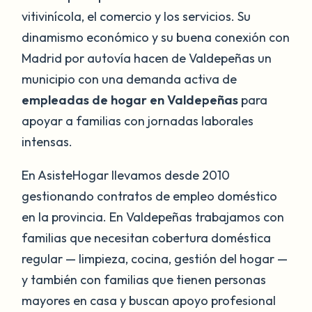
vitivinícola, el comercio y los servicios. Su
dinamismo económico y su buena conexión con
Madrid por autovía hacen de Valdepeñas un
municipio con una demanda activa de
empleadas de hogar en Valdepeñas
para
apoyar a familias con jornadas laborales
intensas.
En AsisteHogar llevamos desde 2010
gestionando contratos de empleo doméstico
en la provincia. En Valdepeñas trabajamos con
familias que necesitan cobertura doméstica
regular — limpieza, cocina, gestión del hogar —
y también con familias que tienen personas
mayores en casa y buscan apoyo profesional