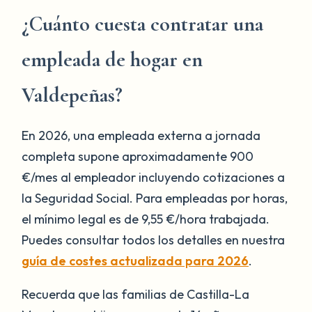
¿Cuánto cuesta contratar una
empleada de hogar en
Valdepeñas?
En 2026, una empleada externa a jornada
completa supone aproximadamente 900
€/mes al empleador incluyendo cotizaciones a
la Seguridad Social. Para empleadas por horas,
el mínimo legal es de 9,55 €/hora trabajada.
Puedes consultar todos los detalles en nuestra
guía de costes actualizada para 2026
.
Recuerda que las familias de Castilla-La