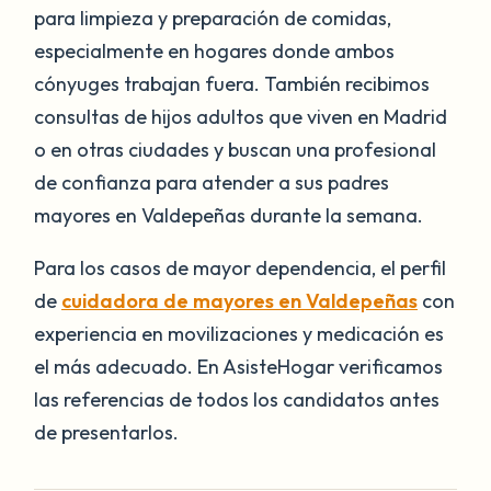
para limpieza y preparación de comidas,
especialmente en hogares donde ambos
cónyuges trabajan fuera. También recibimos
consultas de hijos adultos que viven en Madrid
o en otras ciudades y buscan una profesional
de confianza para atender a sus padres
mayores en Valdepeñas durante la semana.
Para los casos de mayor dependencia, el perfil
de
cuidadora de mayores en Valdepeñas
con
experiencia en movilizaciones y medicación es
el más adecuado. En AsisteHogar verificamos
las referencias de todos los candidatos antes
de presentarlos.