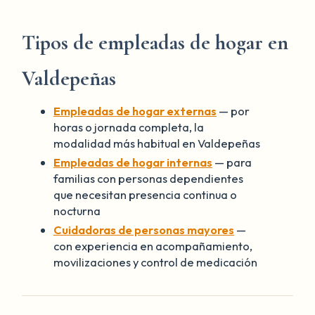
Tipos de empleadas de hogar en
Valdepeñas
Empleadas de hogar externas
— por
horas o jornada completa, la
modalidad más habitual en Valdepeñas
Empleadas de hogar internas
— para
familias con personas dependientes
que necesitan presencia continua o
nocturna
Cuidadoras de personas mayores
—
con experiencia en acompañamiento,
movilizaciones y control de medicación