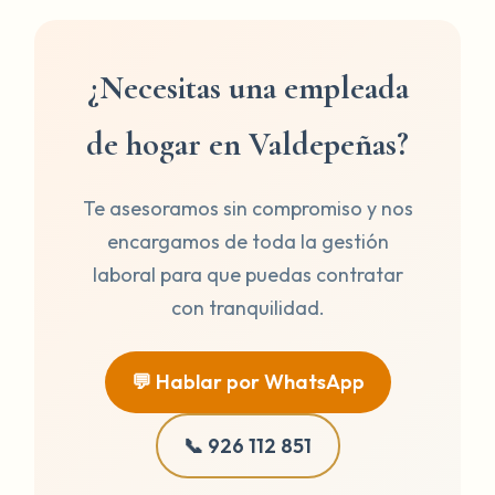
¿Necesitas una empleada
de hogar en Valdepeñas?
Te asesoramos sin compromiso y nos
encargamos de toda la gestión
laboral para que puedas contratar
con tranquilidad.
💬 Hablar por WhatsApp
📞 926 112 851