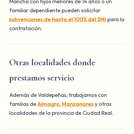
Mancha con hijos menores de 14 años o un
familiar dependiente pueden solicitar
subvenciones de hasta el 100% del SMI
para la
contratación.
Otras localidades donde
prestamos servicio
Además de Valdepeñas, trabajamos con
familias de
Almagro
,
Manzanares
y otras
localidades de la provincia de Ciudad Real.