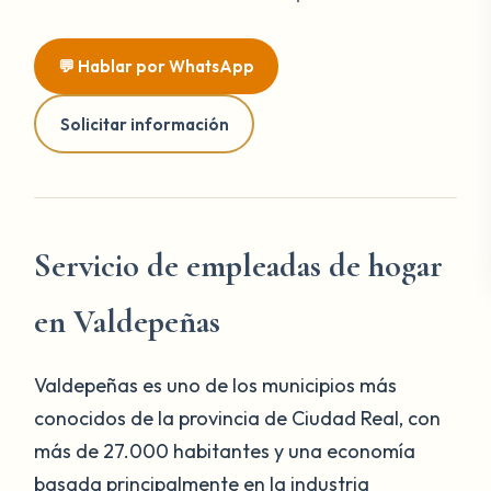
💬 Hablar por WhatsApp
Solicitar información
Servicio de empleadas de hogar
en Valdepeñas
Valdepeñas es uno de los municipios más
conocidos de la provincia de Ciudad Real, con
más de 27.000 habitantes y una economía
basada principalmente en la industria