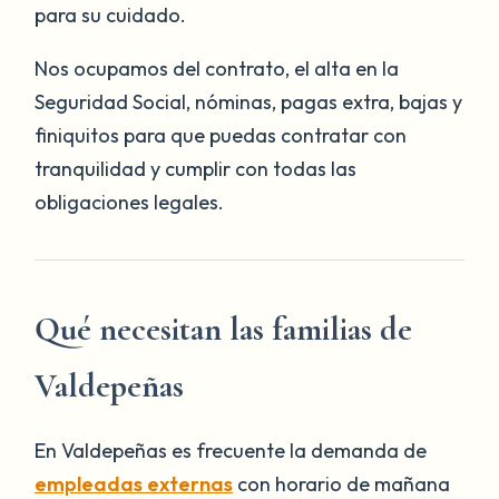
para su cuidado.
Nos ocupamos del contrato, el alta en la
Seguridad Social, nóminas, pagas extra, bajas y
finiquitos para que puedas contratar con
tranquilidad y cumplir con todas las
obligaciones legales.
Qué necesitan las familias de
Valdepeñas
En Valdepeñas es frecuente la demanda de
empleadas externas
con horario de mañana